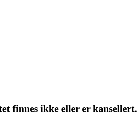
t finnes ikke eller er kansellert.