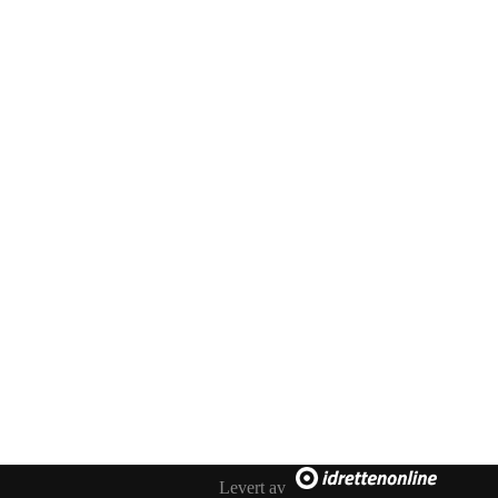
Levert av