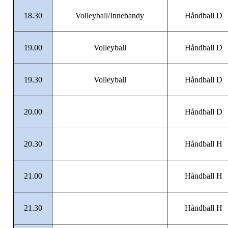
18.30
Volleyball/Innebandy
Håndball D
19.00
Volleyball
Håndball D
19.30
Volleyball
Håndball D
20.00
Håndball D
20.30
Håndball H
21.00
Håndball H
21.30
Håndball H