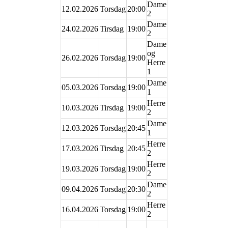
Dame
12.02.2026
Torsdag
20:00
2
Dame
24.02.2026
Tirsdag
19:00
2
Dame
og
26.02.2026
Torsdag
19:00
Herre
1
Dame
05.03.2026
Torsdag
19:00
1
Herre
10.03.2026
Tirsdag
19:00
2
Dame
12.03.2026
Torsdag
20:45
1
Herre
17.03.2026
Tirsdag
20:45
2
Herre
19.03.2026
Torsdag
19:00
2
Dame
09.04.2026
Torsdag
20:30
2
Herre
16.04.2026
Torsdag
19:00
2