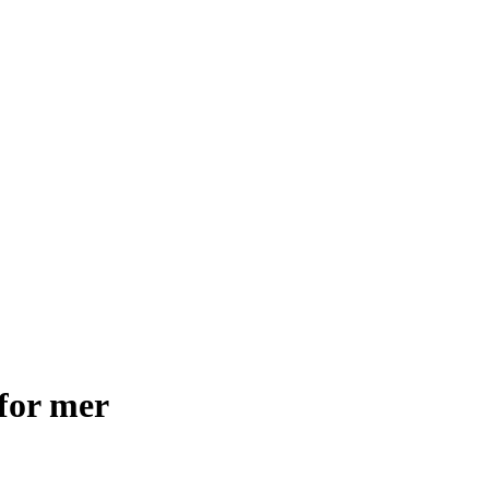
for mer