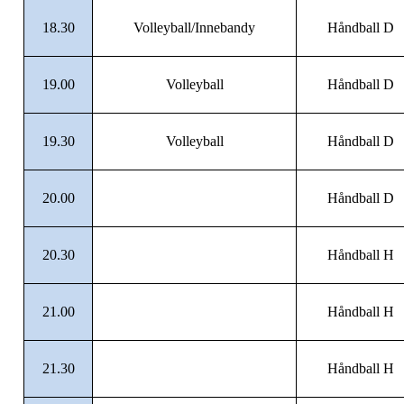
18.30
Volleyball/Innebandy
Håndball D
19.00
Volleyball
Håndball D
19.30
Volleyball
Håndball D
20.00
Håndball D
20.30
Håndball H
21.00
Håndball H
21.30
Håndball H