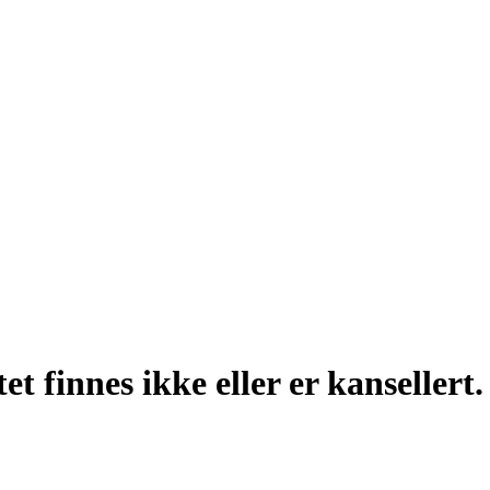
t finnes ikke eller er kansellert.