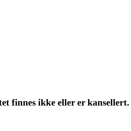
t finnes ikke eller er kansellert.