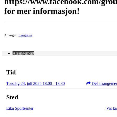
https://www.facebook.com/gro
for mer informasjon!
Arrangør:
Langrenn
Arrangement
Tid
Torsdag 24. juli 2025 18:00 - 18:30
Del arrangeme
Sted
Eika Sportsenter
Vis ka