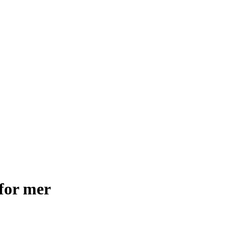
for mer