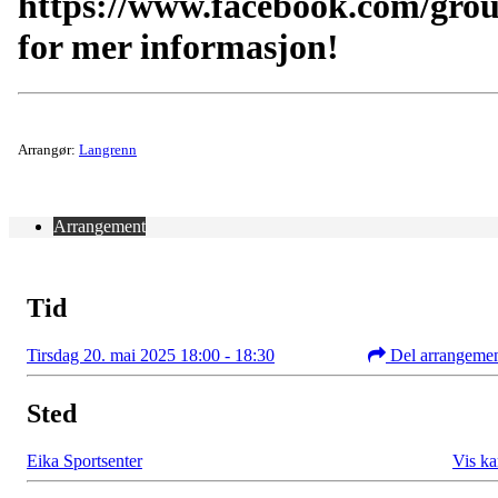
https://www.facebook.com/gro
for mer informasjon!
Arrangør:
Langrenn
Arrangement
Tid
Tirsdag 20. mai 2025 18:00 - 18:30
Del arrangeme
Sted
Eika Sportsenter
Vis ka