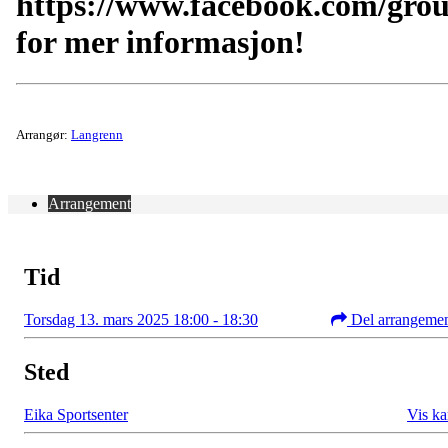
https://www.facebook.com/gro
for mer informasjon!
Arrangør:
Langrenn
Arrangement
Tid
Torsdag 13. mars 2025 18:00 - 18:30
Del arrangeme
Sted
Eika Sportsenter
Vis ka