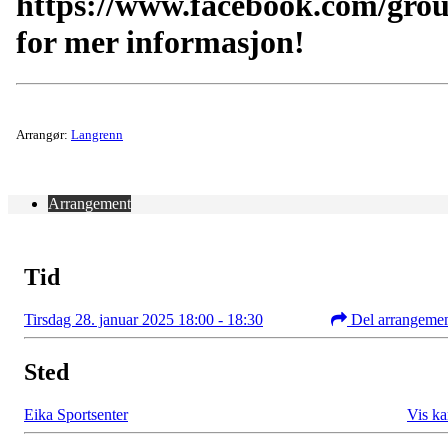
https://www.facebook.com/gro
for mer informasjon!
Arrangør:
Langrenn
Arrangement
Tid
Tirsdag 28. januar 2025 18:00 - 18:30
Del arrangeme
Sted
Eika Sportsenter
Vis ka