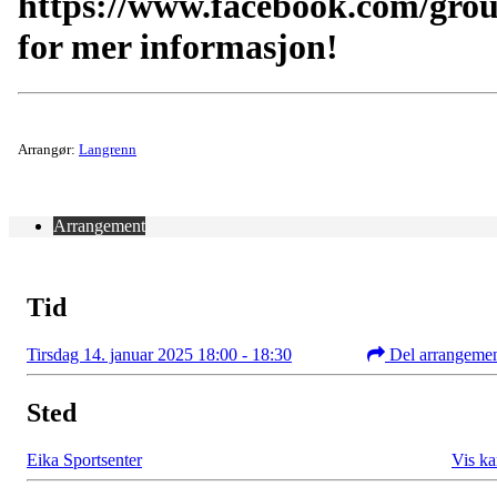
https://www.facebook.com/gro
for mer informasjon!
Arrangør:
Langrenn
Arrangement
Tid
Tirsdag 14. januar 2025 18:00 - 18:30
Del arrangeme
Sted
Eika Sportsenter
Vis ka