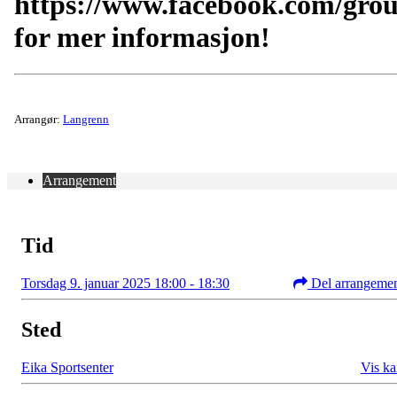
https://www.facebook.com/gro
for mer informasjon!
Arrangør:
Langrenn
Arrangement
Tid
Torsdag 9. januar 2025 18:00 - 18:30
Del arrangeme
Sted
Eika Sportsenter
Vis ka