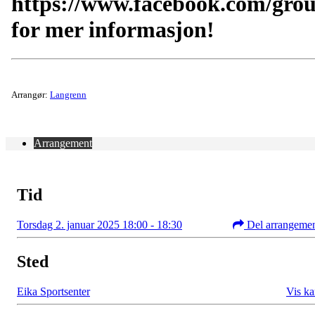
https://www.facebook.com/gro
for mer informasjon!
Arrangør:
Langrenn
Arrangement
Tid
Torsdag 2. januar 2025 18:00 - 18:30
Del arrangeme
Sted
Eika Sportsenter
Vis ka