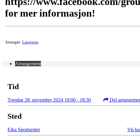
https://www.facebook.com/gro
for mer informasjon!
Arrangør:
Langrenn
Arrangement
Tid
Torsdag 28. november 2024 18:00 - 18:30
Del arrangeme
Sted
Eika Sportsenter
Vis ka