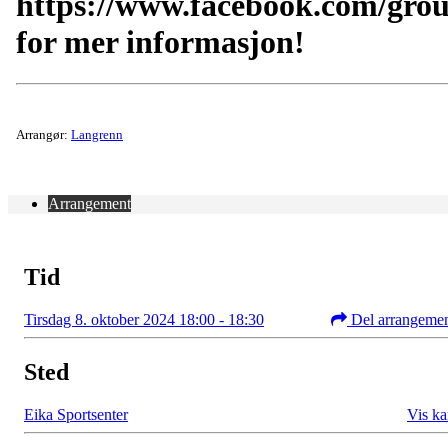
https://www.facebook.com/gro
for mer informasjon!
Arrangør:
Langrenn
Arrangement
Tid
Tirsdag 8. oktober 2024 18:00 - 18:30
Del arrangeme
Sted
Eika Sportsenter
Vis ka