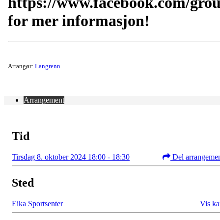
https://www.facebook.com/gro
for mer informasjon!
Arrangør:
Langrenn
Arrangement
Tid
Tirsdag 8. oktober 2024 18:00 - 18:30
Del arrangeme
Sted
Eika Sportsenter
Vis ka