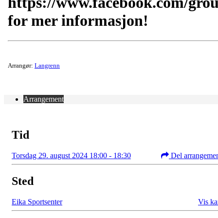
https://www.facebook.com/gro
for mer informasjon!
Arrangør:
Langrenn
Arrangement
Tid
Torsdag 29. august 2024 18:00 - 18:30
Del arrangeme
Sted
Eika Sportsenter
Vis ka