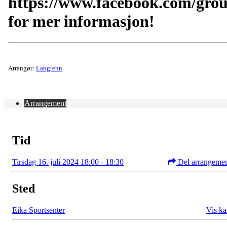
https://www.facebook.com/gro
for mer informasjon!
Arrangør:
Langrenn
Arrangement
Tid
Tirsdag 16. juli 2024 18:00 - 18:30
Del arrangeme
Sted
Eika Sportsenter
Vis ka