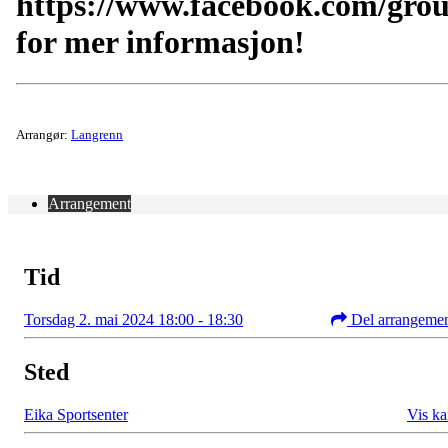
https://www.facebook.com/gro
for mer informasjon!
Arrangør:
Langrenn
Arrangement
Tid
Torsdag 2. mai 2024 18:00 - 18:30
Del arrangeme
Sted
Eika Sportsenter
Vis ka