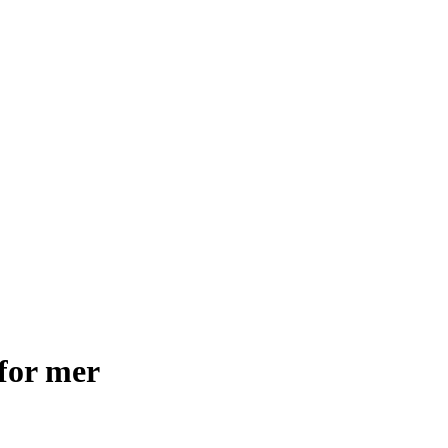
for mer