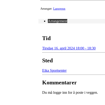
Arrangør:
Langrenn
Arrangement
Tid
Tirsdag 16. april 2024 18:00 - 18:30
Sted
Eika Sportsenter
Kommentarer
Du må logge inn for å poste i veggen.