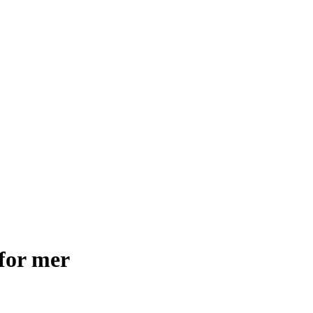
for mer