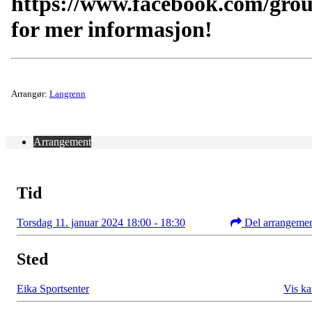
https://www.facebook.com/gro
for mer informasjon!
Arrangør:
Langrenn
Arrangement
Tid
Torsdag 11. januar 2024 18:00 - 18:30
Del arrangeme
Sted
Eika Sportsenter
Vis ka