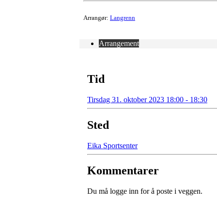
Arrangør:
Langrenn
Arrangement
Tid
Tirsdag 31. oktober 2023 18:00 - 18:30
Sted
Eika Sportsenter
Kommentarer
Du må logge inn for å poste i veggen.