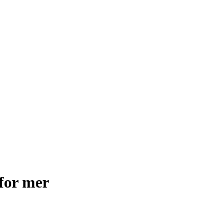
for mer