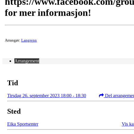
https://www.facebook.com/gro
for mer informasjon!
Arrangør:
Langrenn
Arrangement
Tid
Tirsdag 26. september 2023 18:00 - 18:30
Del arrangeme
Sted
Eika Sportsenter
Vis ka