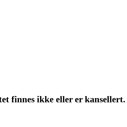
t finnes ikke eller er kansellert.