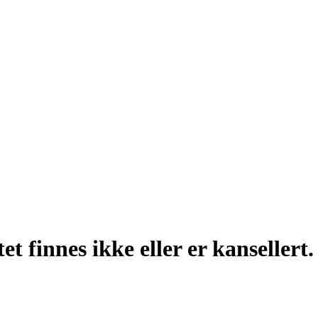
t finnes ikke eller er kansellert.