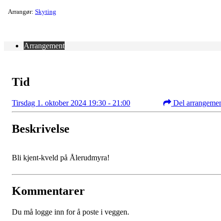
Arrangør:
Skyting
Arrangement
Tid
Tirsdag 1. oktober 2024 19:30 - 21:00
Del arrangeme
Beskrivelse
Bli kjent-kveld på Ålerudmyra!
Kommentarer
Du må logge inn for å poste i veggen.