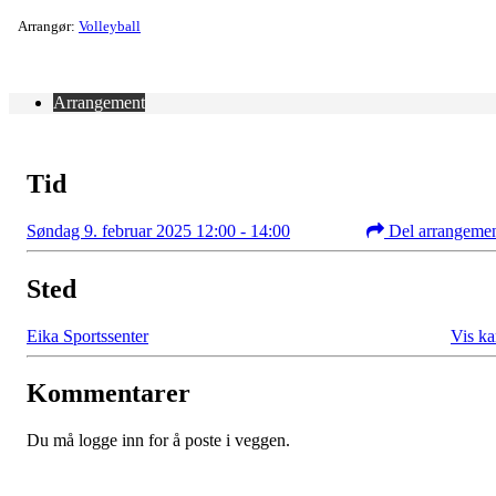
Arrangør:
Volleyball
Arrangement
Tid
Søndag 9. februar 2025 12:00 - 14:00
Del arrangeme
Sted
Eika Sportssenter
Vis ka
Kommentarer
Du må logge inn for å poste i veggen.