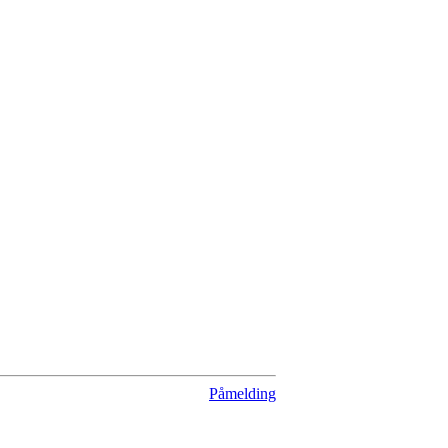
Påmelding