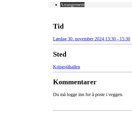
Arrangement
Tid
Lørdag 30. november 2024 13:30 - 15:30
Sted
Kringsjåhallen
Kommentarer
Du må logge inn for å poste i veggen.