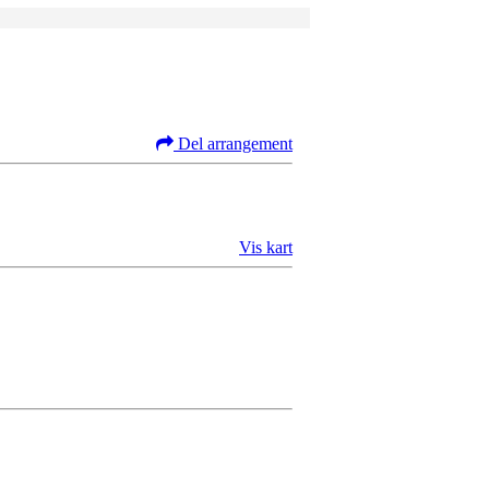
Del arrangement
Vis kart