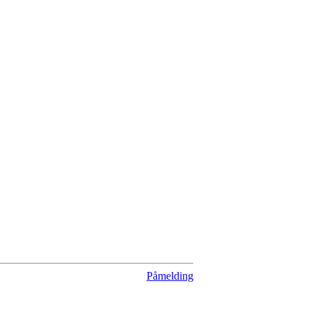
Påmelding