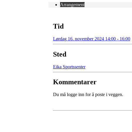
Arrangement
Tid
Lørdag 16. november 2024 14:00 - 16:00
Sted
Eika Sportssenter
Kommentarer
Du må logge inn for å poste i veggen.