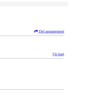
Del arrangement
Vis kart