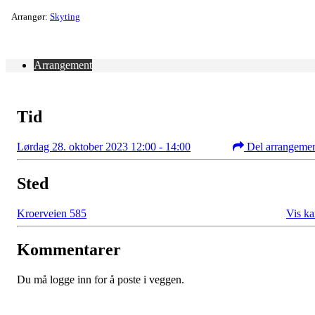
Arrangør:
Skyting
Arrangement
Tid
Lørdag 28. oktober 2023 12:00 - 14:00
Del arrangeme
Sted
Kroerveien 585
Vis ka
Kommentarer
Du må logge inn for å poste i veggen.