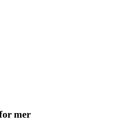
for mer