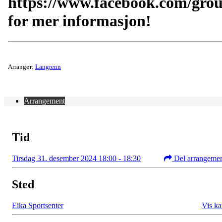
https://www.facebook.com/gro
for mer informasjon!
Arrangør:
Langrenn
Arrangement
Tid
Tirsdag 31. desember 2024 18:00 - 18:30
Del arrangeme
Sted
Eika Sportsenter
Vis ka