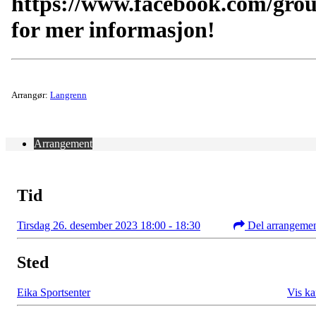
https://www.facebook.com/gro
for mer informasjon!
Arrangør:
Langrenn
Arrangement
Tid
Tirsdag 26. desember 2023 18:00 - 18:30
Del arrangeme
Sted
Eika Sportsenter
Vis ka