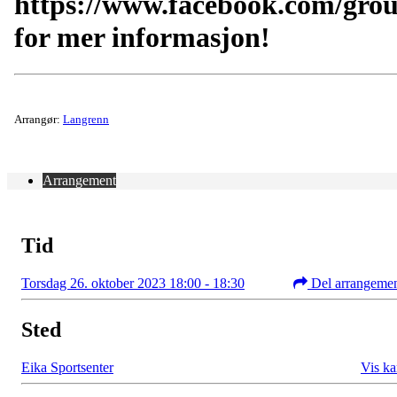
https://www.facebook.com/gro
for mer informasjon!
Arrangør:
Langrenn
Arrangement
Tid
Torsdag 26. oktober 2023 18:00 - 18:30
Del arrangeme
Sted
Eika Sportsenter
Vis ka