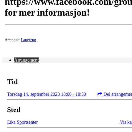
https://www.facebook.com/gro
for mer informasjon!
Arrangør:
Langrenn
Arrangement
Tid
Torsdag 14. september 2023 18:00 - 18:30
Del arrangeme
Sted
Eika Sportsenter
Vis ka