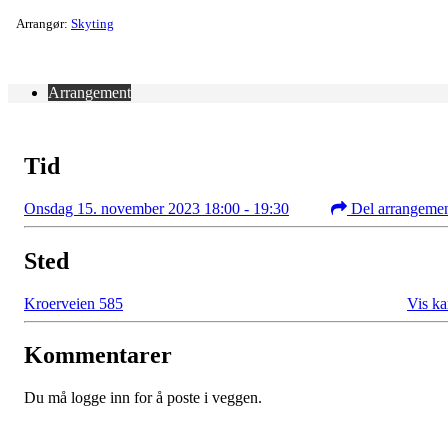
Arrangør:
Skyting
Arrangement
Tid
Onsdag 15. november 2023 18:00 - 19:30
Del arrangeme
Sted
Kroerveien 585
Vis ka
Kommentarer
Du må logge inn for å poste i veggen.