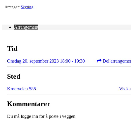
Arrangør:
Skyting
Arrangement
Tid
Onsdag 20. september 2023 18:00 - 19:30
Del arrangeme
Sted
Kroerveien 585
Vis ka
Kommentarer
Du må logge inn for å poste i veggen.