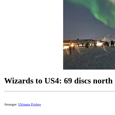
Wizards to US4: 69 discs north
Arrangør:
Ultimate Frisbee