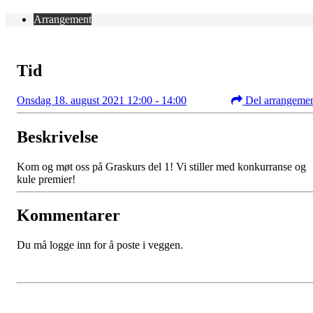
Arrangement
Tid
Onsdag 18. august 2021 12:00 - 14:00
Del arrangeme
Beskrivelse
Kom og møt oss på Graskurs del 1! Vi stiller med konkurranse og
kule premier!
Kommentarer
Du må logge inn for å poste i veggen.