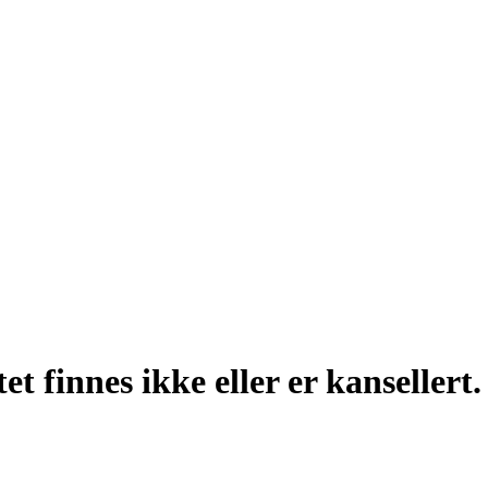
t finnes ikke eller er kansellert.