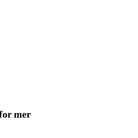
for mer