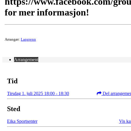
https://www.facebook.com/gro
for mer informasjon!
Arrangør:
Langrenn
Arrangement
Tid
Tirsdag 1. juli 2025 18:00 - 18:30
Del arrangeme
Sted
Eika Sportsenter
Vis ka