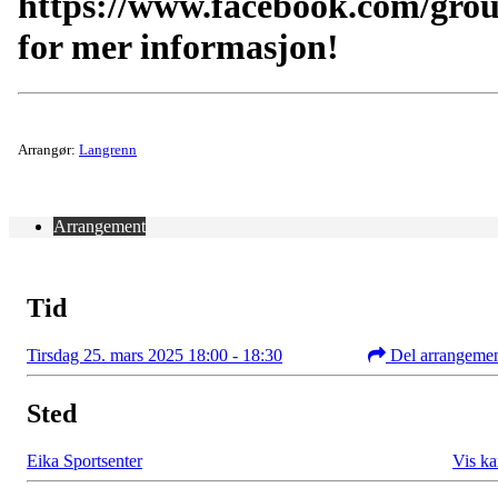
https://www.facebook.com/gro
for mer informasjon!
Arrangør:
Langrenn
Arrangement
Tid
Tirsdag 25. mars 2025 18:00 - 18:30
Del arrangeme
Sted
Eika Sportsenter
Vis ka