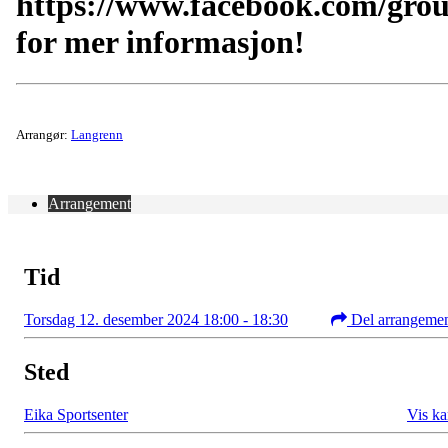
https://www.facebook.com/gro
for mer informasjon!
Arrangør:
Langrenn
Arrangement
Tid
Torsdag 12. desember 2024 18:00 - 18:30
Del arrangeme
Sted
Eika Sportsenter
Vis ka