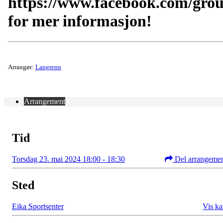
https://www.facebook.com/gro
for mer informasjon!
Arrangør:
Langrenn
Arrangement
Tid
Torsdag 23. mai 2024 18:00 - 18:30
Del arrangeme
Sted
Eika Sportsenter
Vis ka