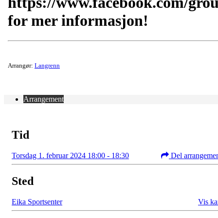
https://www.facebook.com/gro
for mer informasjon!
Arrangør:
Langrenn
Arrangement
Tid
Torsdag 1. februar 2024 18:00 - 18:30
Del arrangeme
Sted
Eika Sportsenter
Vis ka